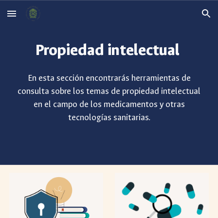
Skip to main content
Skip to navigation
Propiedad intelectual
En esta sección encontrarás herramientas de
consulta sobre los temas de propiedad intelectual
en el campo de los medicamentos y otras
tecnologías sanitarias.