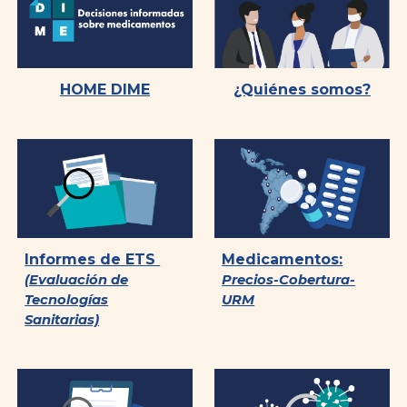
HOME DIME
¿Quiénes somos?
Informes de ETS
Medicamentos:
(Evaluación de
Precios-Cobertura-
Tecnologías
URM
Sanitarias)