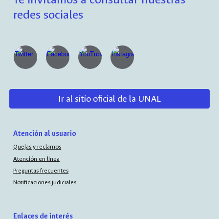
redes sociales
Ir al sitio oficial de la UNAL
Atención al usuario
Quejas y reclamos
Atención en línea
Preguntas frecuentes
Notificaciones judiciales
Enlaces de interés