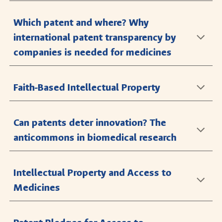
Which patent and where? Why
international patent transparency by
companies is needed for medicines
Faith-Based Intellectual Property
Can patents deter innovation? The
anticommons in biomedical research
Intellectual Property and Access to
Medicines