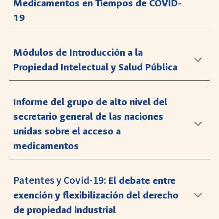
Medicamentos en Tiempos de COVID-
19
Módulos de Introducción a la
Propiedad Intelectual y Salud Pública
Informe del grupo de alto nivel del
secretario general de las naciones
unidas sobre el acceso a
medicamentos
Patentes y Covid-19:
El debate entre
exención y flexibilización del derecho
de propiedad industrial