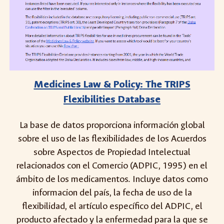
Medicines Law & Policy:
The TRIPS
Flexibilities Database
La base de datos proporciona información global
sobre el uso de las flexibilidades de los Acuerdos
sobre Aspectos de Propiedad Intelectual
relacionados con el Comercio (ADPIC, 1995) en el
ámbito de los medicamentos. Incluye datos como
informacion del país, la fecha de uso de la
flexibilidad, el artículo específico del ADPIC, el
producto afectado y la enfermedad para la que se