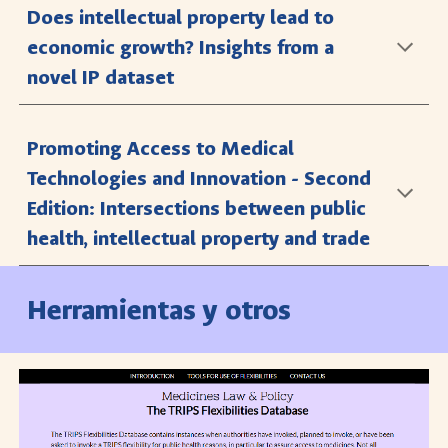
Does intellectual property lead to
economic growth? Insights from a
novel IP dataset
Promoting Access to Medical
Technologies and Innovation - Second
Edition: Intersections between public
health, intellectual property and trade
Herramientas y otros