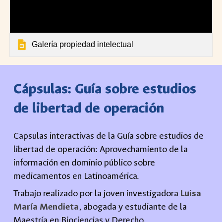
Galería propiedad intelectual
Cápsulas:
Guía sobre estudios
de libertad de operación
Capsulas interactivas de la Guía sobre estudios de
libertad de operación: Aprovechamiento de la
información en dominio público sobre
medicamentos en Latinoamérica
.
Trabajo realizado por la joven investigadora
Luisa
María Mendieta
, abogada y estudiante de la
Maestría en Biociencias y Derecho.