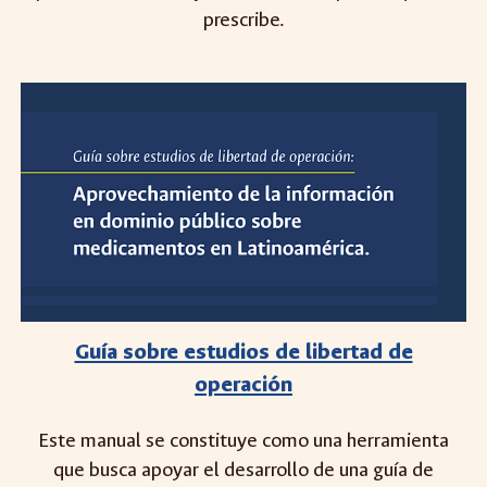
prescribe.
Guía sobre estudios de libertad de
operación
Este manual se constituye como una herramienta
que busca apoyar el desarrollo de una guía de