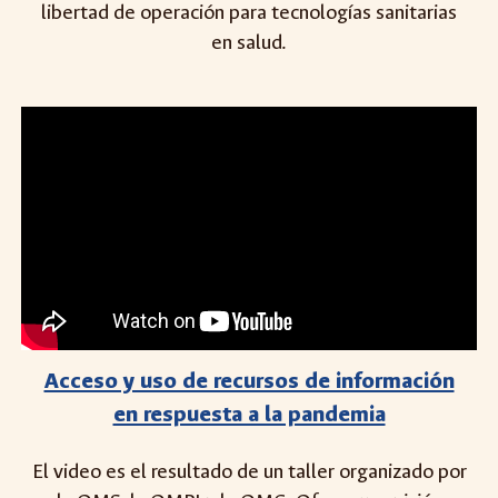
libertad de operación para tecnologías sanitarias
en salud.
Acceso y uso de recursos de información
en respuesta a la pandemia
El video es el resultado de un taller organizado por