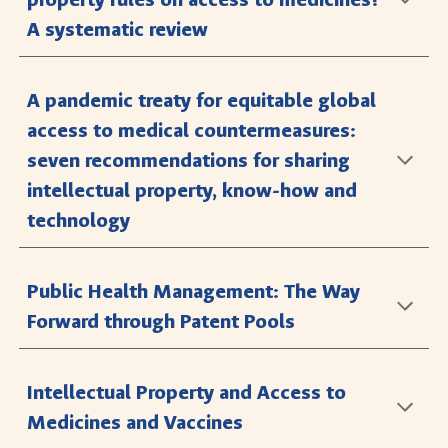
A systematic review
A pandemic treaty for equitable global
access to medical countermeasures:
seven recommendations for sharing
intellectual property, know-how and
technology
Public Health Management: The Way
Forward through Patent Pools
Intellectual Property and Access to
Medicines and Vaccines