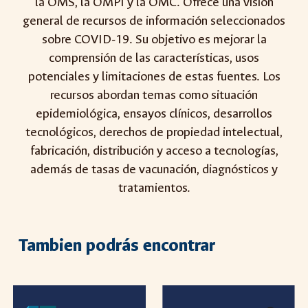
la OMS, la OMPI y la OMC. Ofrece una visión
general de recursos de información seleccionados
sobre COVID-19. Su objetivo es mejorar la
comprensión de las características, usos
potenciales y limitaciones de estas fuentes. Los
recursos abordan temas como situación
epidemiológica, ensayos clínicos, desarrollos
tecnológicos, derechos de propiedad intelectual,
fabricación, distribución y acceso a tecnologías,
además de tasas de vacunación, diagnósticos y
tratamientos.
Tambien podrás encontrar