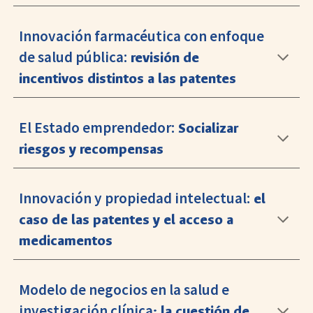
Innovación farmacéutica con enfoque
de salud pública:
revisión de
incentivos distintos a las patentes
El Estado emprendedor:
Socializar
riesgos y recompensas
Innovación y propiedad intelectual:
el
caso de las patentes y el acceso a
medicamentos
Modelo de negocios en la salud e
investigación clínica
: la cuestión de