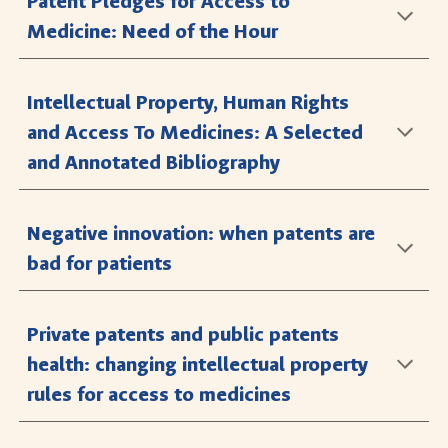
Patent Pledges for Access to
Medicine: Need of the Hour
Intellectual Property, Human Rights
and Access To Medicines: A Selected
and Annotated Bibliography
Negative innovation: when patents are
bad for patients
Private patents and public patents
health: changing intellectual property
rules for access to medicines