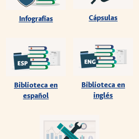
Cápsulas
Infografías
Biblioteca en
Biblioteca en
inglés
español