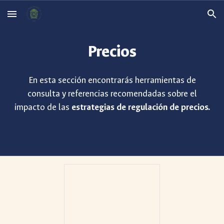
Skip to main content
Skip to navigation
Precios
En esta sección encontrarás herramientas de
consulta y referencias recomendadas sobre el
impacto de las
estrategias de regulación de precios.