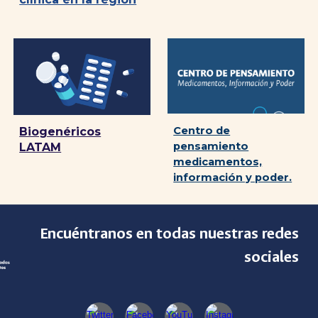
Centro de
Biogenéricos
pensamiento
LATAM
medicamentos,
información y poder.
Encuéntranos en todas nuestras redes
sociales