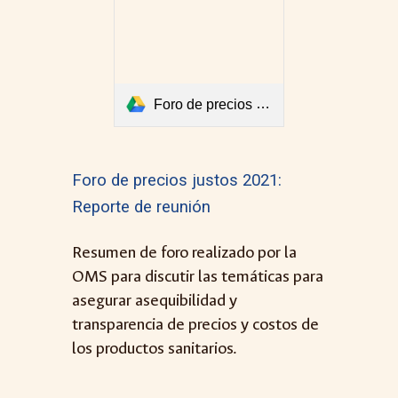
Foro de precios justos 2021 - Reporte de reunión.pdf
Foro de precios justos 2021:
Reporte de reunió
n
Resumen de foro realizado por la
OMS para discutir las temáticas para
asegurar asequibilidad y
transparencia de precios y costos de
los productos sanitarios.