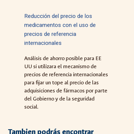
Reducción del precio de los
medicamentos con el uso de
precios de referencia
internacionales
Análisis de
ahorro posible para E
E
UU
si utilizara el mecanismo de
precios de referencia internacionales
para fijar un tope al precio de las
adquisiciones de fármacos por parte
del Gobierno y de la seguridad
social.
Tambien podrás encontrar