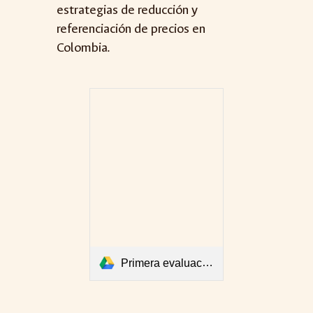
estrategias de reducción y
referenciación de precios en
Colombi
a.
Primera evaluación de sistema de referenciación externa de precios.pdf