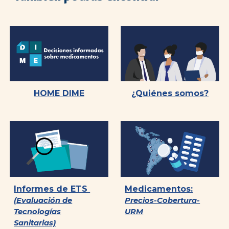
HOME DIME
¿Quiénes somos?
Informes de ETS
Medicamentos:
(Evaluación de
Precios-Cobertura-
Tecnologías
URM
Sanitarias)