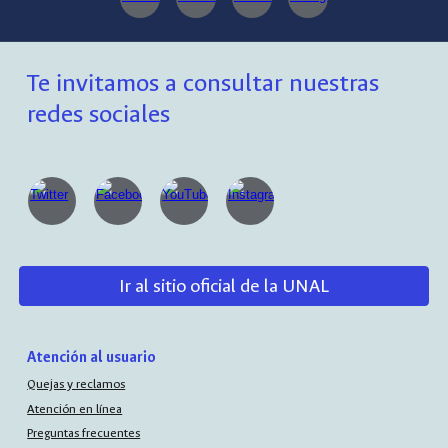
Te invitamos a consultar nuestras
redes sociales
Ir al sitio oficial de la UNAL
Atención al usuario
Quejas y reclamos
Atención en línea
Preguntas frecuentes