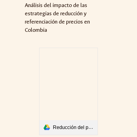
Análisis del impacto de las
estrategias de reducción y
referenciación de precios en
Colombia
Reducción del precio de los medicamentos con el uso de precios de referencia internacionales.pdf