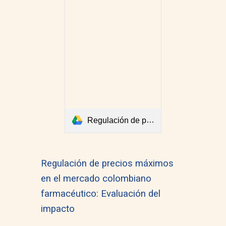
Regulación de precios máximos en el mercado colombiano farmacéutico Evaluación del impacto.pdf
Regulación de precios máximos
en el mercado colombiano
farmacéutico: Evaluación del
impacto