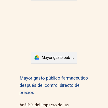
Mayor gasto público farmacéutico después del control directo de precios
Mayor gasto público farmacéutico
después del control directo de
precios
Análisis del impacto de las