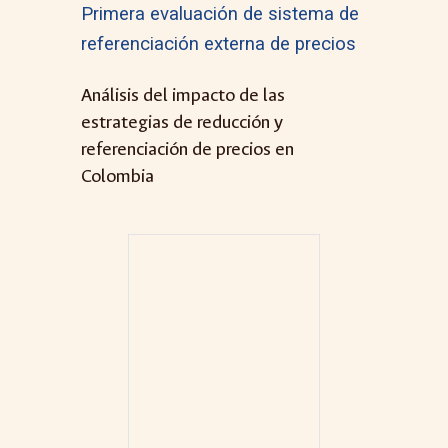
Primera evaluación de sistema de
referenciación externa de precios
Análisis del impacto de las
estrategias de reducción y
referenciación de precios en
Colombia