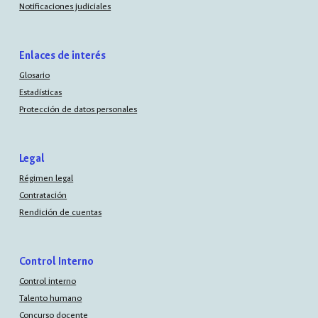
Notificaciones judiciales
Enlaces de interés
Glosario
Estadísticas
Protección de datos personales
Legal
Régimen legal
Contratación
Rendición de cuentas
Control Interno
Control interno
Talento humano
Concurso docente