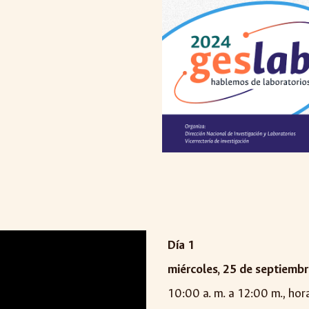
Día 1
miércoles, 25 de septiemb
10:00 a. m. a 12:00 m., ho