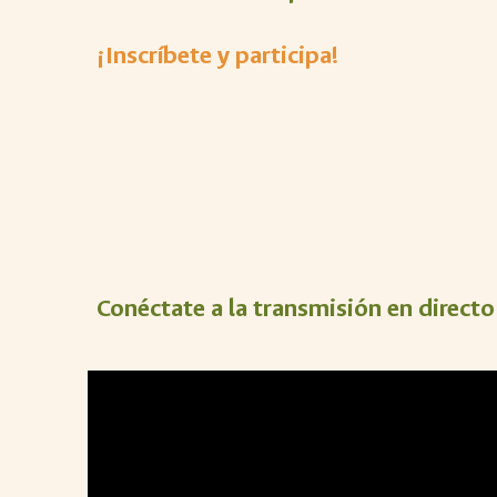
¡Inscríbete y participa!
Conéctate a la transmisión en directo