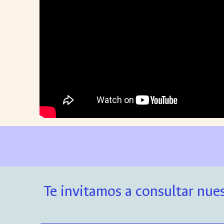
Te invitamos a consultar nues