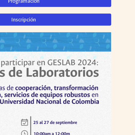
Programación
Inscripción