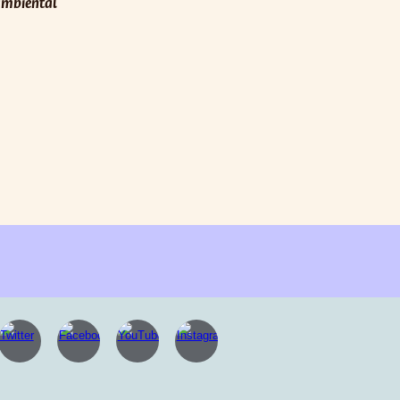
 ambiental