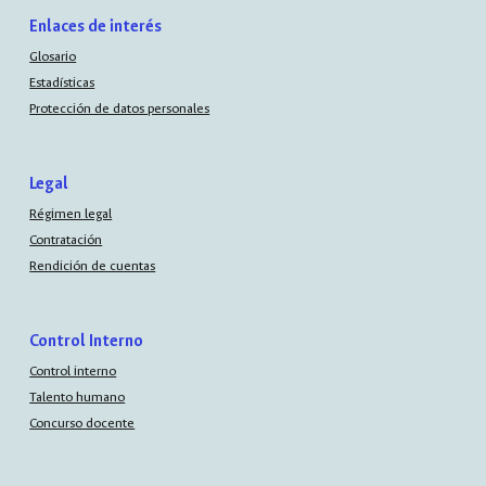
Enlaces de interés
Glosario
Estadísticas
Protección de datos personales
Legal
Régimen legal
Contratación
Rendición de cuentas
Control Interno
Control interno
Talento humano
Concurso docente