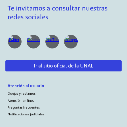
Te invitamos a consultar nuestras
redes sociales
Ir al sitio oficial de la UNAL
Atención al usuario
Quejas y reclamos
Atención en línea
Preguntas frecuentes
Notificaciones judiciales