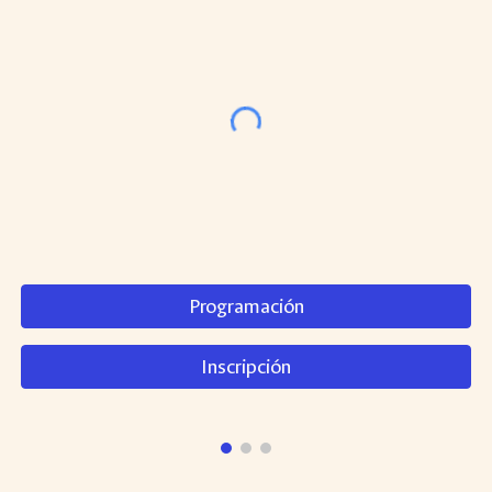
Programación
Inscripción