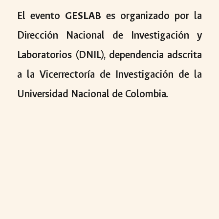
El evento
GESLAB
es organizado por la
Dirección Nacional de Investigación y
Laboratorios (DNIL), dependencia adscrita
a la Vicerrectoría de Investigación de la
Universidad Nacional de Colombia.