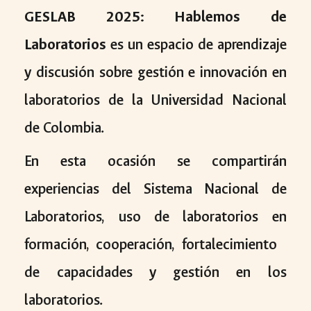
GESLAB 2025: Hablemos de
Laboratorios
es un
espacio de aprendizaje
y discusión
sobre
gestión e innovación en
laboratorios de la Universidad Nacional
de Colombia
.
En esta ocasión se compartirán
experiencias del Sistema Nacional de
Laboratorios, uso de laboratorios en
formación, cooperación, fortalecimiento
de capacidades y gestión en los
laboratorios.