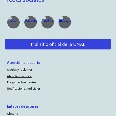
Ir al sitio oficial de la UNAL
Atención al usuario
Quejas y reclamos
Atención en línea
Preguntas frecuentes
Notificaciones judiciales
Enlaces de interés
Glosario