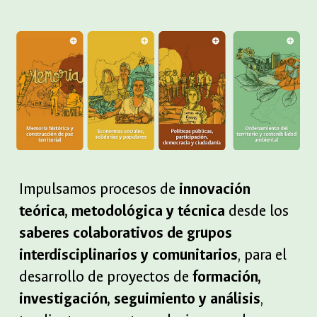
Impulsamos procesos de
innovación
teórica, metodológica y técnica
desde los
saberes colaborativos de grupos
interdisciplinarios y comunitarios
, para el
desarrollo de proyectos de
formación,
investigación, seguimiento y análisis
,