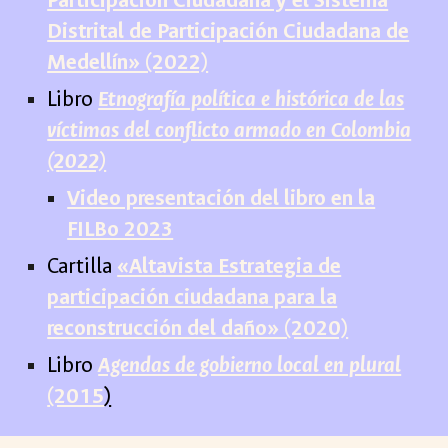
Participación Ciudadana y el Sistema
Distrital de Participación Ciudadana de
Medellín» (2022)
Libro
Etnografía política e histórica de las
víctimas del conflicto armado en Colombia
(2022)
Video presentación del libro en la
FILBo 2023
Cartilla
«Altavista Estrategia de
participación ciudadana para la
reconstrucción del daño» (2020)
Libro
Agendas de gobierno local en plural
(2015
)