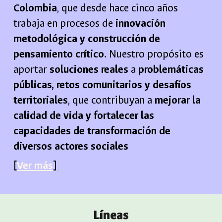
Colombia
, que desde hace cinco años
trabaja en procesos de
innovación
metodológica y construcción de
pensamiento crítico
. Nuestro propósito es
aportar
soluciones reales
a
problemáticas
públicas, retos comunitarios y desafíos
territoriales
, que contribuyan a
mejorar la
calidad de vida y fortalecer las
capacidades de transformación de
diversos actores sociales
[
Ver más
]
Líneas