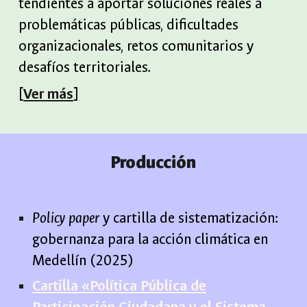
tendientes a aportar soluciones reales a
problemáticas públicas, dificultades
organizacionales, retos comunitarios y
desafíos territoriales.
[
Ver más
]
Producción
Policy paper
y cartilla de sistematización:
gobernanza para la acción climática en
Medellín (2025)
Cartilla «Política Pública de