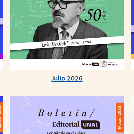
Julio 2026