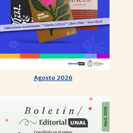
Agosto 2026