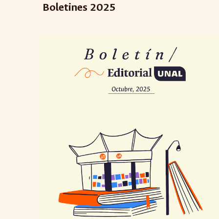
Boletines 2025