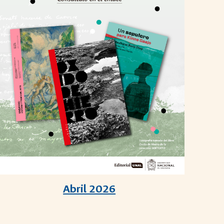
Abril 2026