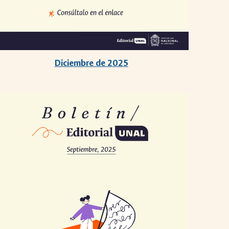
Diciembre de 2025