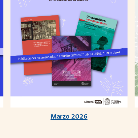
Marzo 2026