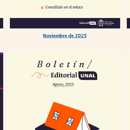
Noviembre
de 2025