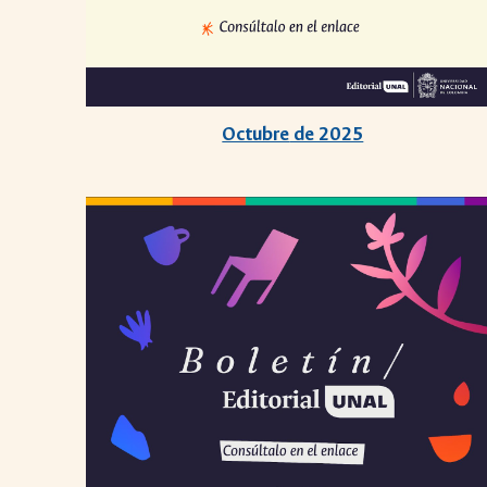
Octubre
de 2025