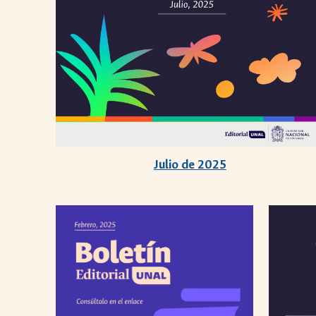
Julio de 2025