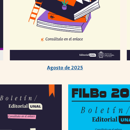
Agosto de 2025