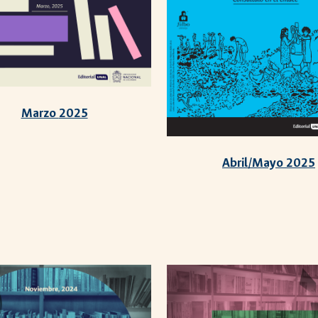
Marzo
2025
Abril/Mayo 2025