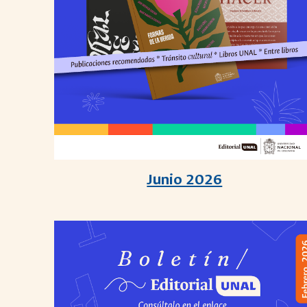
Junio 2026