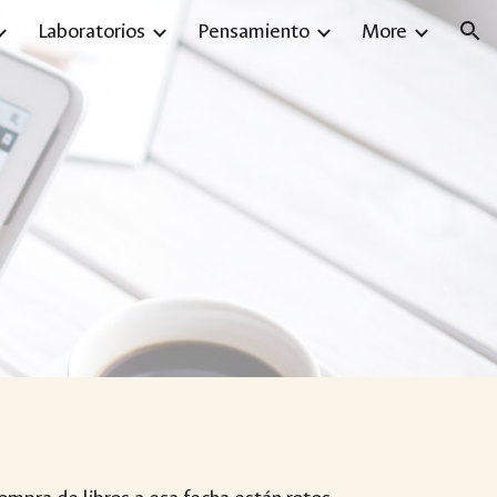
Laboratorios
Pensamiento
More
ion