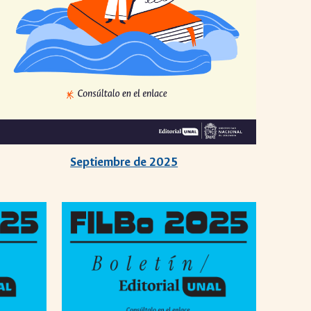
Septiembre de 2025