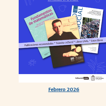
Febrero 2026