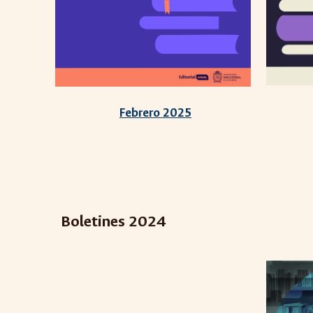
Febrero 2025
Boletines 2024