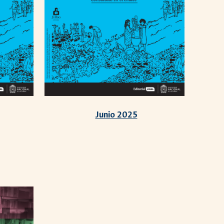
Junio 2025