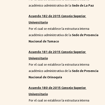
académico administrativa de la
Sede de La Paz
Acuerdo 182 de 2015 Consejo Superior
Universitario
Por el cual se establece la estructura interna
académico administrativa de la
Sede de Presencia
Nacional de Tumaco
Acuerdo 181 de 2015 Consejo Superior
Universitario
Por el cual se establece la estructura interna
académico administrativa de la
Sede de Presencia
Nacional de Orinoquía
Acuerdo 180 de 2015 Consejo Superior
Universitario
Por el cual se establece la estructura interna