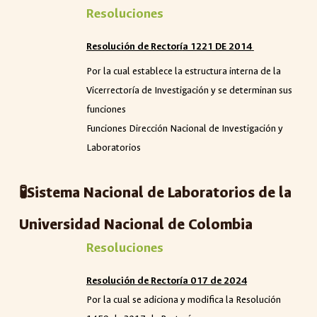
Resoluciones
Resolución de Rector
í
a 1221 DE 2014
Por la cual establece la estructura interna de la
Vicerrectoría de Investigación y se determinan sus
funciones
Funciones Dirección Nacional de Investigación y
Laboratorios
🧪Sistema Nacional de Laboratorios de la
Universidad Nacional de Colombia
Resoluciones
Resolución
de Rectoría 017
de 20
24
Por la cual se adiciona y modifica la Resolución