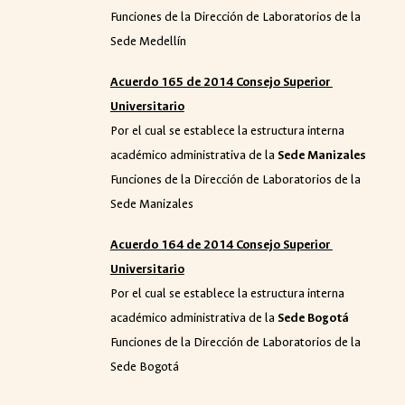
Funciones de la Dirección de Laboratorios de la
Sede Medellín
Acuerdo 165 de 2014 Consejo Superior
Universitario
Por el cual se establece la estructura interna
académico administrativa de la
Sede Manizales
Funciones de la Dirección de Laboratorios de la
Sede Manizales
Acuerdo 164 de 2014 Consejo Superior
Universitario
Por el cual se establece la estructura interna
académico administrativa de la
Sede Bogotá
Funciones de la Dirección de Laboratorios de la
Sede Bogotá