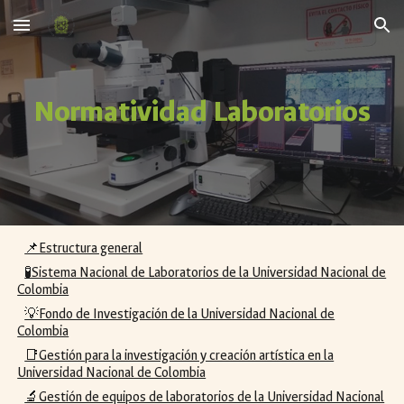
Skip to main content
Skip to navigation
Normatividad Laboratorios
📌Estructura general
🧪Sistema Nacional de Laboratorios de la Universidad Nacional de
Colombia
💡Fondo de Investigación de la Universidad Nacional de
Colombia
📑Gestión para la investigación y creación artística en la
Universidad Nacional de Colombia
🔬Gestión de equipos de laboratorios de la Universidad Nacional