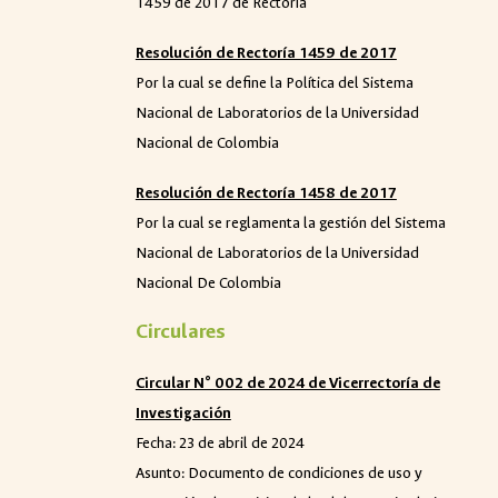
1459 de 2017 de Rectoría
Resolución de Rectoría 1459 de 2017
Por la cual se define la Política del Sistema
Nacional de Laboratorios de la Universidad
Nacional de Colombia
Resolución de Rectoría 1458 de 2017
Por la cual se reglamenta la gestión del Sistema
Nacional de Laboratorios de la Universidad
Nacional De Colombia
Circulares
Circular N° 002 de 2024 de Vicerrectoría de
Investigación
Fecha:
23 de abril de 2024
Asunto: Documento de condiciones de uso y