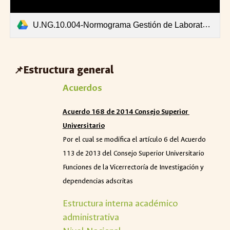
U.NG.10.004-Normograma Gestión de Laboratorios Actualización 2024.pdf
Estructura general
📌
Acuerdos
Acuerdo 168 de 2014 Consejo
S
uperior
U
niversitario
Por el cual se modifica el artículo 6 del Acuerdo
113 de 2013 del Consejo Superior Universitario
Funciones de la Vicerrectoría de Investigación y
dependencias adscritas
Estructura interna académico
administrativa