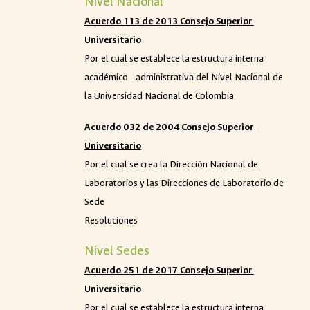
Nivel Nacional
Acuerdo 113 de 2013 Consejo Superior
Universitario
Por el cual se establece la estructura interna
académico - administrativa del Nivel Nacional de
la Universidad Nacional de Colombia
Acuerdo 032 de 2004 Consejo Superior
Universitario
Por el cual se crea la Dirección Nacional de
Laboratorios y las Direcciones de Laboratorio de
Sede
Resoluciones
Nivel Sedes
Acuerdo 251 de 2017 Consejo Superior
Universitario
Por el cual se establece la estructura interna