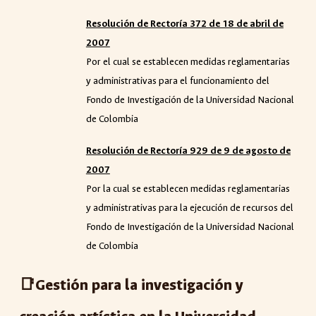
Resolución de Rector
í
a 372 de 18 de abril de
2007
Por el cual se establecen medidas reglamentarias
y administrativas para el funcionamiento del
Fondo de Investigación de la Universidad Nacional
de Colombia
Resolución de Rector
í
a 929 de 9 de agosto de
2007
Por la cual se establecen medidas reglamentarias
y administrativas para la ejecución de recursos del
Fondo de Investigación de la Universidad Nacional
de Colombia
📑Gestión para la investigación y