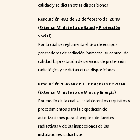
calidad y se dictan otras disposiciones
Resolución
482 de 22 de febrero de 2018
(Externa: Ministerio de
Salud y Protección
Social
)
Por la cual se reglamenta el uso de equipos
generadores de radiación ionizante, su control de
calidad, la prestación de servicios de protección
radiológica y se dictan otras disposiciones
Resolución 9 0874 de 11 de agosto de 2014
(Externa: Ministerio de Minas y Energ
í
a)
Por medio de la cual se establecen los requisitos y
procedimientos para la expedición de
autorizaciones para el empleo de fuentes
radiactivas y de las inspecciones de las
instalaciones radiactivas