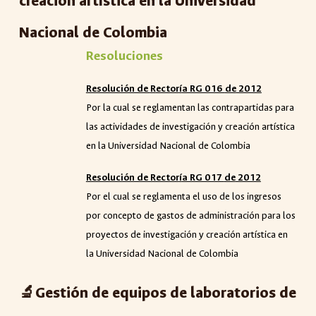
creación artística en la Universidad
Nacional de Colombia
Resoluciones
Resolución de
R
ector
í
a RG 016
de
2012
Por la cual se reglamentan las contrapartidas para
las actividades de investigación y creación artística
en la Universidad Nacional de Colombia
Resolución de Rector
í
a RG 017
de
2012
Por el cual se reglamenta el uso de los ingresos
por concepto de gastos de administración para los
proyectos de investigación y creación artística en
la Universidad Nacional de Colombia
🔬Gestión de equipos de laboratorios de