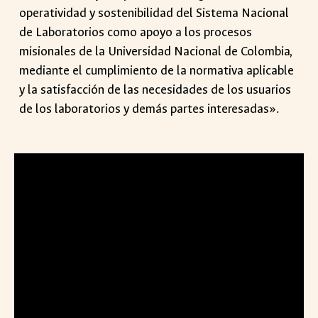
operatividad y sostenibilidad del Sistema Nacional
de Laboratorios como apoyo a los procesos
misionales de la Universidad Nacional de Colombia,
mediante el cumplimiento de la normativa aplicable
y la satisfacción de las necesidades de los usuarios
de los laboratorios y demás partes interesadas
».