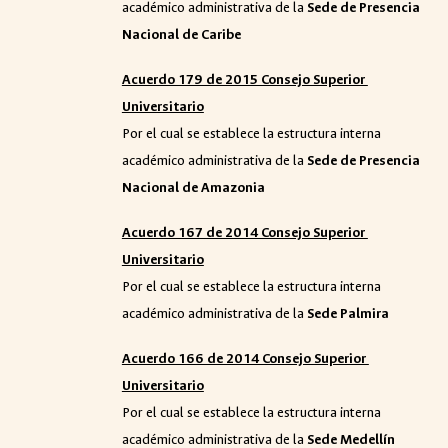
académico administrativa de la
Sede de Presencia
Nacional de Caribe
Acuerdo 179 de 2015 Consejo Superior
Universitario
Por el cual se establece la estructura interna
académico administrativa de la
Sede de Presencia
Nacional de Amazonia
Acuerdo 167 de 2014 Consejo Superior
Universitario
Por el cual se establece la estructura interna
académico administrativa de la
Sede Palmira
Acuerdo 166 de 2014 Consejo Superior
Universitario
Por el cual se establece la estructura interna
académico administrativa de la
Sede Medellín