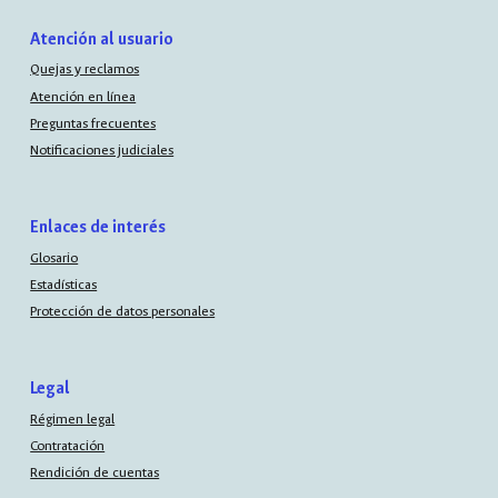
Atención al usuario
Quejas y reclamos
Atención en línea
Preguntas frecuentes
Notificaciones judiciales
Enlaces de interés
Glosario
Estadísticas
Protección de datos personales
Legal
Régimen legal
Contratación
Rendición de cuentas