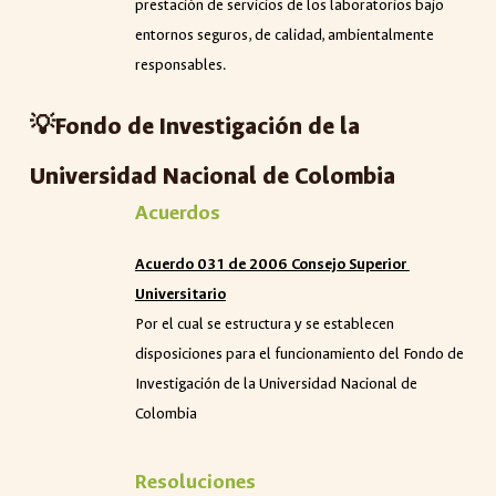
prestación de servicios de los laboratorios bajo
entornos seguros, de calidad, ambientalmente
responsables.
💡Fondo de Investigación de la
Universidad Nacional de Colombia
Acuerdos
Acuerdo 031 de 2006 Consejo Superior
Universitario
Por el cual se estructura y se establecen
disposiciones para el funcionamiento del Fondo de
Investigación de la Universidad Nacional de
Colombia
Resoluciones