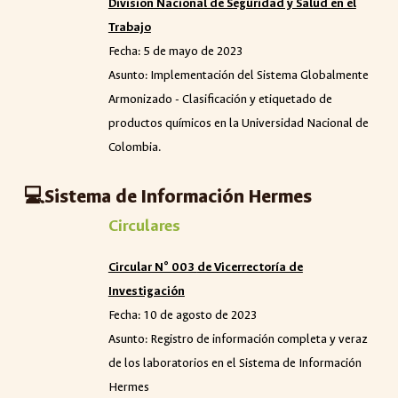
División Nacional de Seguridad y Salud en el
Trabajo
Fecha: 5 de mayo de 2023
Asunto: Implementación del Sistema Globalmente
Armonizado - Clasificación y etiquetado de
productos químicos en la Universidad Nacional de
Colombia.
💻
Sistema de Información Hermes
Circulares
Circular N° 003
de Vicerrectoría de
Investigación
Fecha: 10 de agosto de 2023
Asunto: Registro de información completa y veraz
de los laboratorios en el Sistema de Información
Hermes