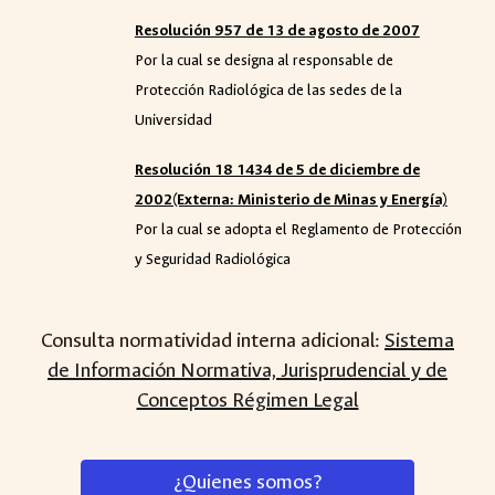
Resolución 957 de 13 de agosto de 2007
Por la cual se designa al responsable de
Protección Radiológica de las sedes de la
Universidad
Resolución 18 1434 de 5 de diciembre de
2002(Externa: Ministerio de Minas y Energía)
Por la cual se adopta el Reglamento de Protección
y Seguridad Radiológica
Consulta normatividad interna adicional:
Sistema
de Información Normativa, Jurisprudencial y de
Conceptos Régimen Legal
¿Quienes somos?