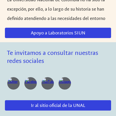
excepción, por ello, a lo largo de su historia se han
definido atendiendo a las necesidades del entorno
Apoyo a Laboratorios SIUN
Te invitamos a consultar nuestras
redes sociales
Ir al sitio oficial de la UNAL