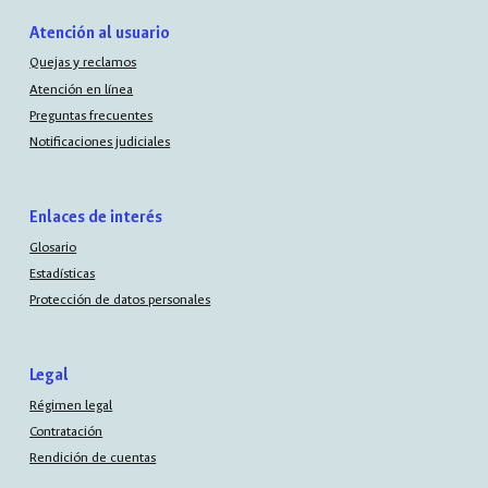
Atención al usuario
Quejas y reclamos
Atención en línea
Preguntas frecuentes
Notificaciones judiciales
Enlaces de interés
Glosario
Estadísticas
Protección de datos personales
Legal
Régimen legal
Contratación
Rendición de cuentas