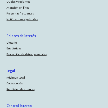
Quejas y reclamos
Atención en línea
Preguntas frecuentes
Notificaciones judiciales
Enlaces de interés
Glosario
Estadísticas
Protección de datos personales
Legal
Régimen legal
Contratación
Rendición de cuentas
Control Interno