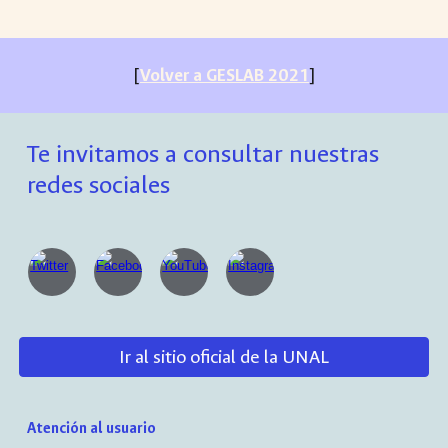
[
Volver a GESLAB 2021
]
Te invitamos a consultar nuestras
redes sociales
Ir al sitio oficial de la UNAL
Atención al usuario