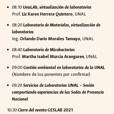
08:10
UnaLAb, virtualización de laboratorios
Prof.
Liz Karen Herrera Quintero
, UNAL
08:20
Laboratorio de Materiales, virtualización de
laboratorios
Ing.
Orlando Darío Morales Tamayo
, UNAL
08:40
Laboratorio de Micobacterias
Prof.
Martha Isabel Murcia Aranguren,
UNAL
09:00
Gestión ambiental en laboratorios de la UNAL
(Nombres de los ponentes por confirmar)
09:20
Servicios de Laboratorios UNAL – Sesión
compartiendo experiencias de las Sedes de Presencia
Nacional
10:30
Cierre del evento GESLAB 2021