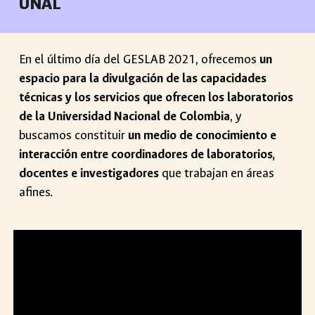
UNAL
En el último día del GESLAB 2021, ofrecemos
un
espacio para la divulgación de las capacidades
técnicas y los servicios que ofrecen los laboratorios
de la Universidad Nacional de Colombia
, y
buscamos constituir
un medio de conocimiento e
interacción entre coordinadores de laboratorios,
docentes e investigadores
que trabajan en áreas
afines.