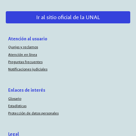
Ir al sitio oficial de la UNAL
Atención al usuario
Quejas y reclamos
Atención en línea
Preguntas frecuentes
Notificaciones judiciales
Enlaces de interés
Glosario
Estadísticas
Protección de datos personales
Legal