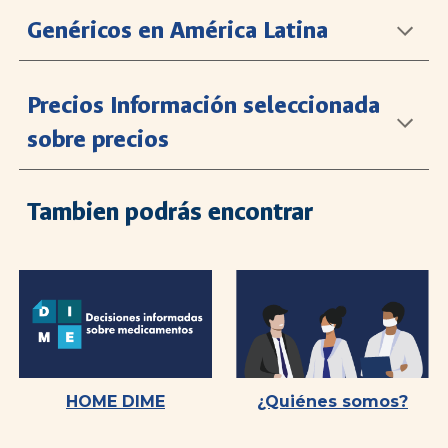
Genéricos en América Latina
Precios Información seleccionada
sobre precios
Tambien podrás encontrar
HOME DIME
¿Quiénes somos?