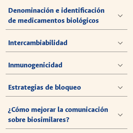
Denominación e identificación
de medicamentos biológicos
Intercambiabilidad
Inmunogenicidad
Estrategias de bloqueo
¿Cómo mejorar la comunicación
sobre biosimilares?