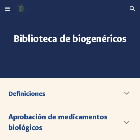
Skip to main content
Skip to navigation
Biblioteca de biogenéricos
Definiciones
Aprobación de medicamentos
biológicos