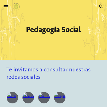
Skip to main content
Skip to navigation
Pedagogía Social
Te invitamos a consultar nuestras
redes sociales