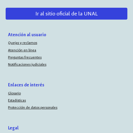
Ir al sitio oficial de la UNAL
Atención al usuario
Quejas y reclamos
Atención en línea
Preguntas frecuentes
Notificaciones judiciales
Enlaces de interés
Glosario
Estadísticas
Protección de datos personales
Legal