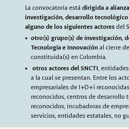
La convocatoria está
dirigida a alianz
investigación, desarrollo tecnológico
alguno de los siguientes actores
del 
otro(s) grupo(s) de investigación, 
Tecnología e Innovación
al cierre 
constituida(s) en Colombia.
otros actores del SNCTI
, entidade
a la cual se presentan. Entre los ac
empresariales de I+D+i reconocidas,
reconocidos, centros de desarrollo 
reconocidos, incubadoras de empres
servicios, entidades estatales, no 