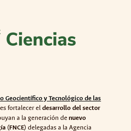
 Geocientífico y Tecnológico de las
es fortalecer
el
desarrollo del sector
ibuyan a la generación de
nuevo
gía (FNCE)
delegadas a la Agencia