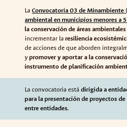
La
Convocatoria 03 de Minambiente 
ambiental en municipios menores a 
la conservación de áreas ambientales
incrementar la
resiliencia ecosistémi
de acciones de que aborden integralm
y
promover y aportar a la conservació
instrumento de planificación ambien
La convocatoria está
dirigida a
entida
para la presentación de proyectos de
entre entidades.