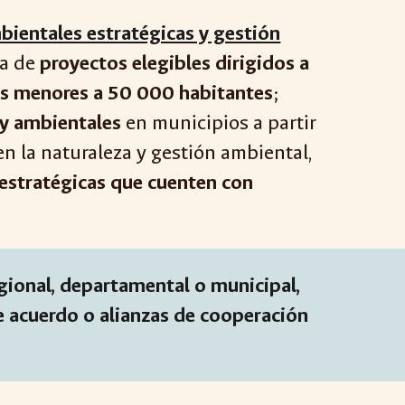
bientales estratégicas y gestión
ta de
proyectos elegibles dirigidos a
ios menores a 50 000 habitantes
;
 y ambientales
en municipios a partir
 la naturaleza y gestión ambiental,
 estratégicas que cuenten con
egional, departamental o municipal,
e acuerdo o alianzas de cooperación