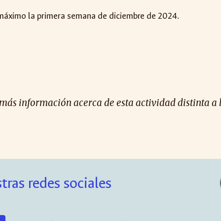
 máximo la primera semana de diciembre de 2024.
 más información acerca de esta actividad distinta a 
tras redes sociales