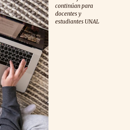
continúan para
docentes y
estudiantes UNAL