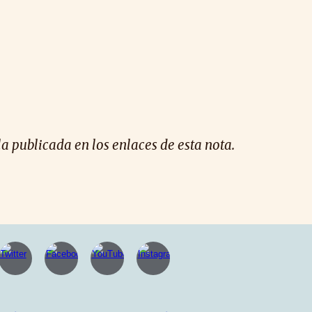
la publicada en los enlaces de esta nota.