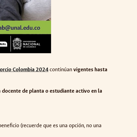
sorcio Colombia 2024
continúan
vigentes hasta
 docente de planta o estudiante activo en la
beneficio
(recuerde que es una opción, no una