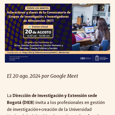
El
20
ago. 2024 por Google Meet
La
Dirección de Investigación y Extensión sede
Bogotá (DIEB
) invita a los profesionales en gestión
de investigación+creación de la Universidad