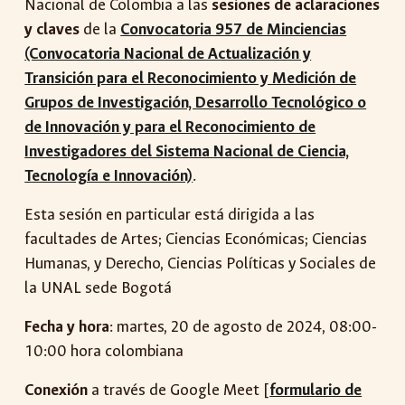
Nacional de Colombia a las
sesiones de aclaraciones
y claves
de la
Convocatoria 957 de Minciencias
(Convocatoria Nacional de Actualización y
Transición para el Reconocimiento y Medición de
Grupos de Investigación, Desarrollo Tecnológico o
de Innovación y para el Reconocimiento de
Investigadores del Sistema Nacional de Ciencia,
Tecnología e Innovación)
.
Esta sesión en particular está dirigida a las
facultades de Artes; Ciencias Económicas; Ciencias
Humanas, y Derecho, Ciencias Políticas y Sociales de
la UNAL sede Bogotá
Fecha y hora
: martes,
20
de agosto de 2024, 08:00-
10:00 hora colombiana
Conexión
a través de Google Meet [
formulario de