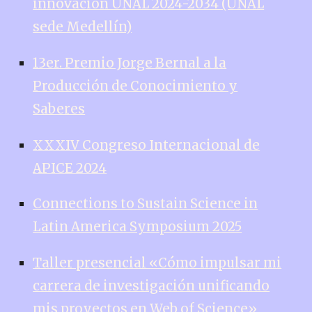
innovación UNAL 2024-2034 (UNAL
sede Medellín)
13er. Premio Jorge Bernal a la
Producción de Conocimiento y
Saberes
XXXIV Congreso Internacional de
APICE 2024
Connections to Sustain Science in
Latin America Symposium 2025
Taller presencial «Cómo impulsar mi
carrera de investigación unificando
mis proyectos en Web of Science»