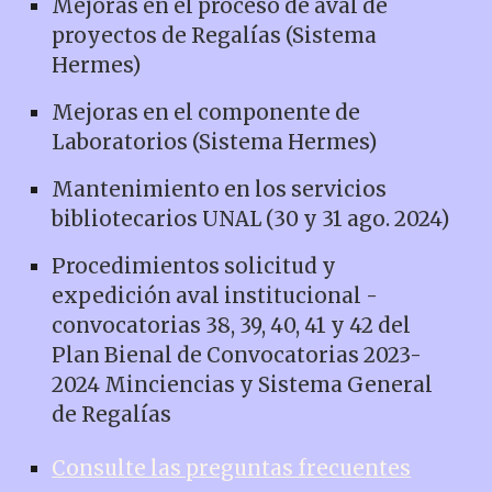
Mejoras en el proceso de aval de
proyectos de Regalías (Sistema
Hermes)
Mejoras en el componente de
Laboratorios
(Sistema Hermes)
Mantenimiento en los servicios
bibliotecarios UNAL (30 y 31 ago. 2024)
Procedimientos solicitud y
expedición aval institucional -
convocatorias 38, 39, 40, 41 y 42 del
Plan Bienal de Convocatorias 2023-
2024 Minciencias y Sistema General
de Regalías
Consulte las preguntas frecuentes