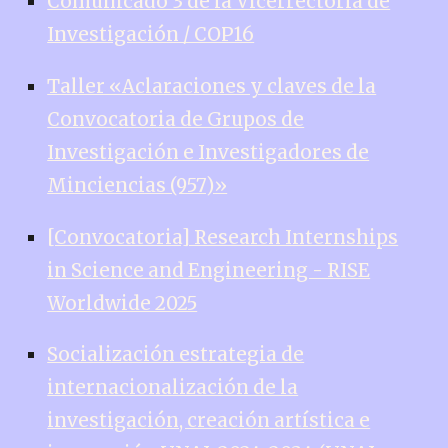
Comunicado 3 de la Vicerrectoría de
Investigación / COP16
Taller «Aclaraciones y claves de la
Convocatoria de Grupos de
Investigación e Investigadores de
Minciencias (957)»
[Convocatoria] Research Internships
in Science and Engineering - RISE
Worldwide 2025
Socialización estrategia de
internacionalización de la
investigación, creación artística e