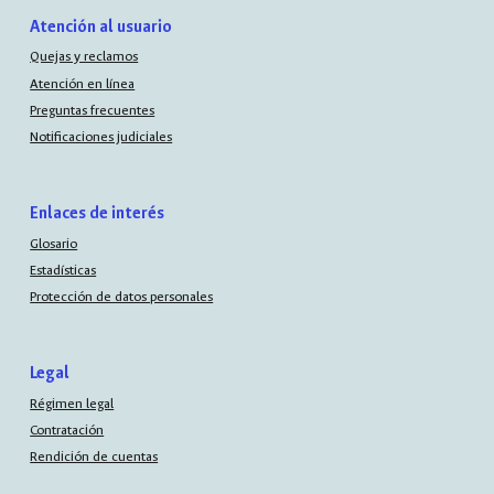
Atención al usuario
Quejas y reclamos
Atención en línea
Preguntas frecuentes
Notificaciones judiciales
Enlaces de interés
Glosario
Estadísticas
Protección de datos personales
Legal
Régimen legal
Contratación
Rendición de cuentas