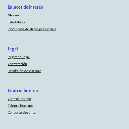
Enlaces de interés
Glosario
Estadísticas
Protección de datos personales
Legal
Régimen legal
Contratación
Rendición de cuentas
Control Interno
Control interno
Talento humano
Concurso docente