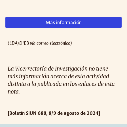
Más información
(LDA/DIEB vía correo electrónico)
La Vicerrectoría de Investigación no tiene
más información acerca de esta actividad
distinta a la publicada en los enlaces de esta
nota.
[Boletín SIUN 688, 8/9 de agosto de 2024]