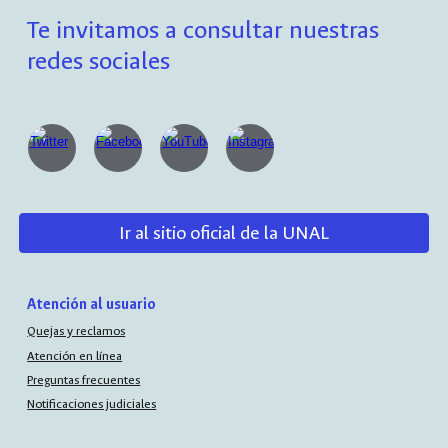
Te invitamos a consultar nuestras
redes sociales
Ir al sitio oficial de la UNAL
Atención al usuario
Quejas y reclamos
Atención en línea
Preguntas frecuentes
Notificaciones judiciales