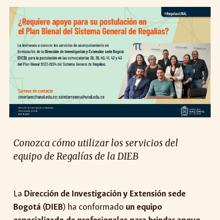
Conozca cómo utilizar los servicios del
equipo de Regalías de la DIEB
La
Dirección de Investigación y Extensión sede
Bogotá (DIEB
) ha conformado
un equipo