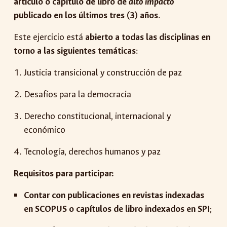
artículo o capítulo de libro de
alto impacto
publicado en los últimos tres (3) años
.
Este ejercicio está
abierto a todas las disciplinas en
torno a las siguientes temáticas
:
Justicia transicional y construcción de paz
Desafíos para la democracia
Derecho constitucional, internacional y
económico
Tecnología, derechos humanos y paz
Requisitos para participar:
Contar con publicaciones en revistas indexadas
en SCOPUS o capítulos de libro indexados en SPI
;