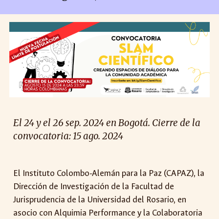
El 24 y el 26 sep. 2024 en Bogotá. Cierre de la
convocatoria: 15 ago. 2024
El Instituto Colombo-Alemán para la Paz (CAPAZ), la
Dirección de Investigación de la Facultad de
Jurisprudencia de la Universidad del Rosario, en
asocio con Alquimia Performance y la Colaboratoria