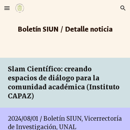
Skip to main content
Skip to navigation
Boletín SIUN / Detalle noticia
Slam Científico: creando
espacios de diálogo para la
comunidad académica (Instituto
CAPAZ)
2024/08/01 / Boletín SIUN, Vicerrectoría
de Investigación, UNAL