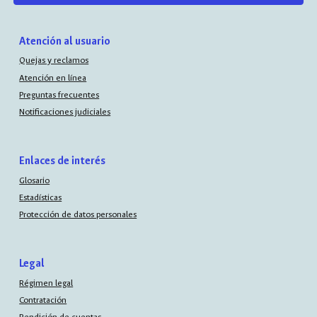
Atención al usuario
Quejas y reclamos
Atención en línea
Preguntas frecuentes
Notificaciones judiciales
Enlaces de interés
Glosario
Estadísticas
Protección de datos personales
Legal
Régimen legal
Contratación