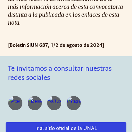
más información acerca de esta convocatoria
distinta a la publicada en los enlaces de esta
nota.
[Boletín SIUN 687, 1/2 de agosto de 2024]
Te invitamos a consultar nuestras
redes sociales
Ir al sitio oficial de la UNAL