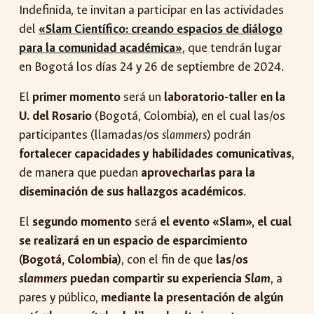
Indefinida, te invitan a participar en las actividades
del
«Slam Científico: creando espacios de diálogo
para la comunidad académica»
, que tendrán lugar
en Bogotá los días 24 y 26 de septiembre de 2024.
El
primer momento
será un
laboratorio-taller en la
U. del Rosario
(Bogotá, Colombia), en el cual las/os
participantes (llamadas/os
slammers
) podrán
fortalecer capacidades y habilidades comunicativas
,
de manera que puedan
aprovecharlas para la
diseminación de sus hallazgos académicos
.
El
segundo momento
será
el evento «Slam», el cual
se realizará en un espacio de esparcimiento
(Bogotá, Colombia)
, con el fin de que
las/os
slammers
puedan compartir su experiencia
Slam
, a
pares y público,
mediante la presentación de algún