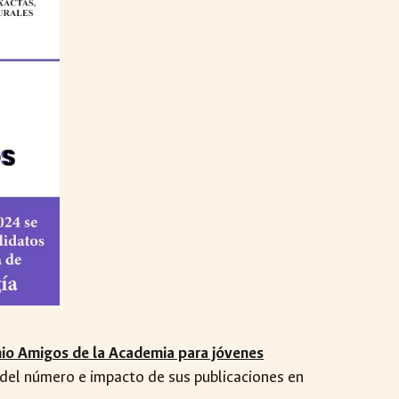
io Amigos de la Academia para jóvenes
s del número e impacto de sus publicaciones en