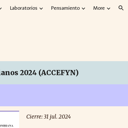
Laboratorios
Pensamiento
More
ion
bianos 2024 (ACCEFYN)
Cierre: 31 jul. 2024