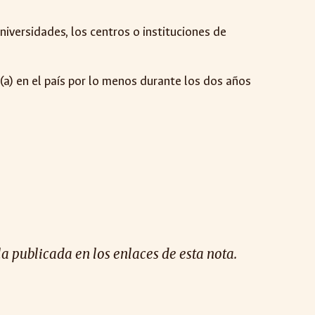
niversidades, los centros o instituciones de
(a) en el país por lo menos durante los dos años
la publicada en los enlaces de esta nota.