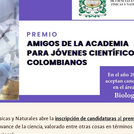
sicas y Naturales abre la
inscripción de candidaturas
al
prem
avance de la ciencia, valorado entre otras cosas en término