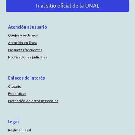
Ir al sitio oficial de la UNAL
Atención al usuario
Quejas y reclamos
Atención en línea
Preguntas frecuentes
Notificaciones judiciales
Enlaces de interés
Glosario
Estadísticas
Protección de datos personales
Legal
Régimen legal