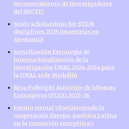
Reconocimiento de Investigadores
del SNCTI)
Study scholarships for STEM
disciplines 2025 (maestrías en
Alemania)
Socialización Estrategia de
internacionalización de la
Investigación UNAL 2024-2034 para
la UNAL sede Medellín
Beca Fulbright Asistente de Idiomas
Extranjeros (FLTA) 2025-26
Evento virtual «Fortaleciendo la
cooperación Europa-América Latina
en la transición energética»