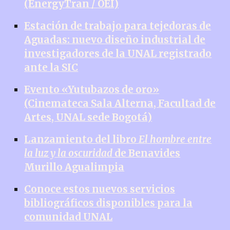
(EnergyTran / OEI)
Estación de trabajo para tejedoras de
Aguadas: nuevo diseño industrial de
investigadores de la UNAL registrado
ante la SIC
Evento «Yutubazos de oro»
(Cinemateca Sala Alterna, Facultad de
Artes, UNAL sede Bogotá)
Lanzamiento del libro
El hombre entre
la luz y la oscuridad
de Benavides
Murillo Agualimpia
Conoce estos nuevos servicios
bibliográficos disponibles para la
comunidad UNAL