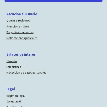
Atención al usuario
Quejas y reclamos
Atención en línea
Preguntas frecuentes
Notificaciones judiciales
Enlaces de interés
Glosario
Estadísticas
Protección de datos personales
Legal
Régimen legal
Contratación