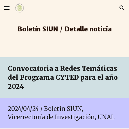
Skip to main content
Skip to navigation
Boletín SIUN / Detalle noticia
Convocatoria a Redes Temáticas
del Programa CYTED para el año
2024
2024/04/
24
/ Boletín SIUN,
Vicerrectoría de Investigación, UNAL