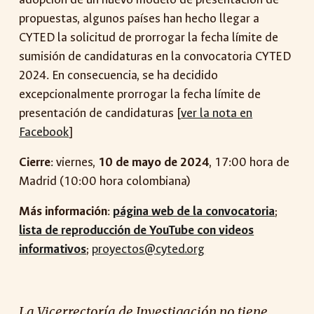
propuestas, algunos países han hecho llegar a
CYTED la solicitud de prorrogar la fecha límite de
sumisión de candidaturas en la convocatoria CYTED
2024. En consecuencia, se ha decidido
excepcionalmente prorrogar la fecha límite de
presentación de candidaturas [
ver la nota en
Facebook
]
Cierre
: viernes,
10 de mayo de 2024
, 17:00 hora de
Madrid (10:00 hora colombiana)
Más información
:
página web de la convocatoria
;
lista de reproducción de YouTube con videos
informativos
;
proyectos@cyted.org
La Vicerrectoría de Investigación no tiene