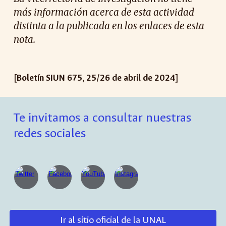
más información acerca de esta actividad
distinta a la publicada en los enlaces de esta
nota.
[Boletín SIUN 67
5
,
25
/
26
de abril de 2024]
Te invitamos a consultar nuestras
redes sociales
Ir al sitio oficial de la UNAL