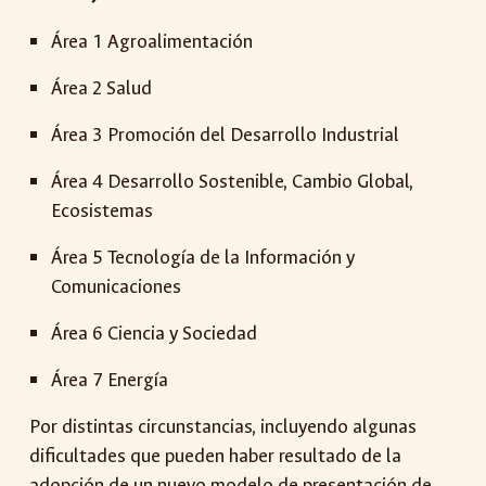
Área 1 Agroalimentación
Área 2 Salud
Área 3 Promoción del Desarrollo Industrial
Área 4 Desarrollo Sostenible, Cambio Global,
Ecosistemas
Área 5 Tecnología de la Información y
Comunicaciones
Área 6 Ciencia y Sociedad
Área 7 Energía
Por distintas circunstancias, incluyendo algunas
dificultades que pueden haber resultado de la
adopción de un nuevo modelo de presentación de