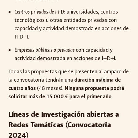
Centros privados de I+D
: universidades, centros
tecnológicos u otras entidades privadas con
capacidad y actividad demostrada en acciones de
I+D+I.
Empresas públicas o privadas
con capacidad y
actividad demostrada en acciones de I+D+I.
Todas las propuestas que se presenten al amparo de
la convocatoria tendrán una
duración máxima de
cuatro años
(48 meses).
Ninguna propuesta podrá
solicitar más de 15 000 € para el primer año
.
Líneas de Investigación abiertas a
Redes Temáticas (Convocatoria
2024)