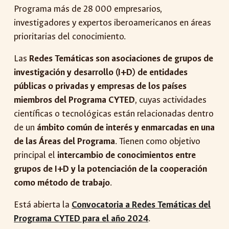
Programa más de 28 000 empresarios,
investigadores y expertos iberoamericanos en áreas
prioritarias del conocimiento.
Las
Redes Temáticas son asociaciones de grupos de
investigación y desarrollo (I+D) de entidades
públicas o privadas y empresas de los países
miembros del Programa CYTED
, cuyas actividades
científicas o tecnológicas están relacionadas dentro
de un
ámbito común de interés y enmarcadas en una
de las Áreas del Programa
. Tienen como objetivo
principal el
intercambio de conocimientos entre
grupos de I+D y la potenciación de la cooperación
como método de trabajo
.
Está abierta la
Convocatoria a Redes Temáticas del
Programa CYTED para el año 2024
.