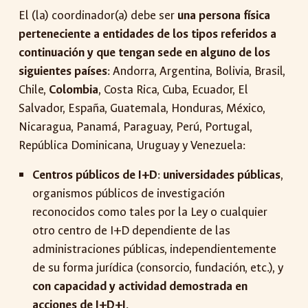
El (la) coordinador(a) debe ser
una persona física
perteneciente a entidades de los tipos referidos a
continuación y que tengan sede en alguno de los
siguientes países
: Andorra, Argentina, Bolivia, Brasil,
Chile,
Colombia
, Costa Rica, Cuba, Ecuador, El
Salvador, España, Guatemala, Honduras, México,
Nicaragua, Panamá, Paraguay, Perú, Portugal,
República Dominicana, Uruguay y Venezuela:
Centros públicos de I+D
:
universidades públicas
,
organismos públicos de investigación
reconocidos como tales por la Ley o cualquier
otro centro de I+D dependiente de las
administraciones públicas, independientemente
de su forma jurídica (consorcio, fundación, etc.), y
con capacidad y actividad demostrada en
acciones de I+D+I
.