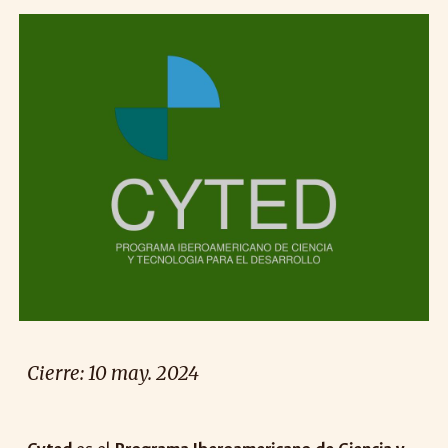
Cierre: 10 may. 2024