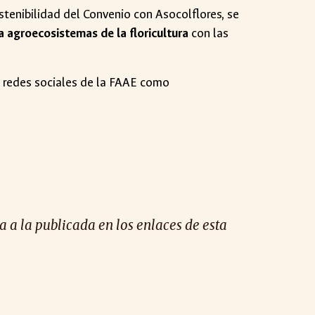
stenibilidad del Convenio con Asocolflores, se
a agroecosistemas de la floricultura
con las
s redes sociales de la FAAE como
 a la publicada en los enlaces de esta