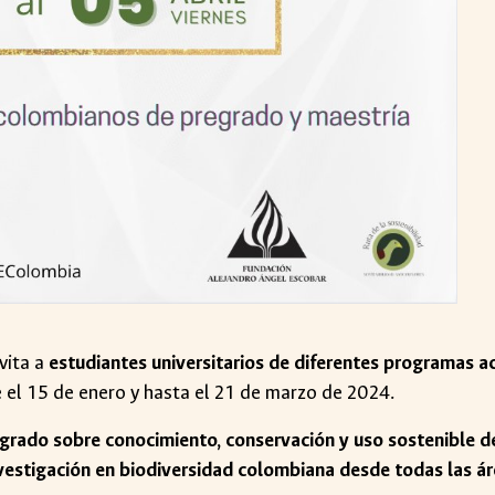
vita a
estudiantes universitarios de diferentes programas 
e el 15 de enero y hasta el 21 de marzo de 2024.
grado sobre conocimiento, conservación y uso sostenible d
vestigación en biodiversidad colombiana desde todas las á