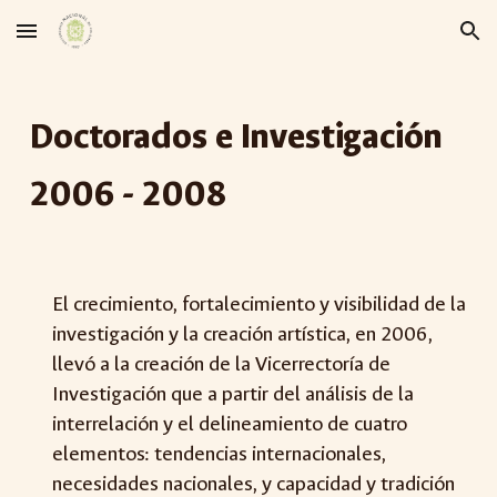
Skip to main content
Skip to navigation
Doctorados e Investigación
2006 - 2008
El crecimiento, fortalecimiento y visibilidad de la
investigación y la creación artística, en 2006,
llevó a la creación de la Vicerrectoría de
Investigación que a partir del análisis de la
interrelación y el delineamiento de cuatro
elementos: tendencias internacionales,
necesidades nacionales, y capacidad y tradición