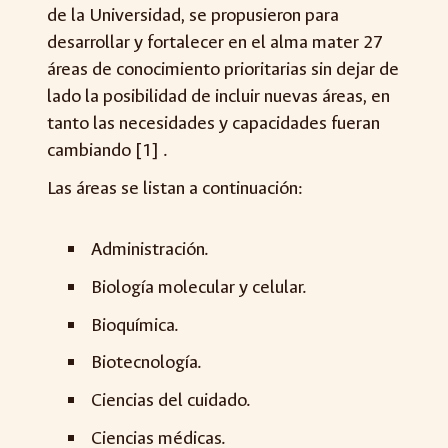
de la Universidad, se propusieron para
desarrollar y fortalecer en el alma mater 27
áreas de conocimiento prioritarias sin dejar de
lado la posibilidad de incluir nuevas áreas, en
tanto las necesidades y capacidades fueran
cambiando [1] .
Las áreas se listan a continuación:
Administración.
Biología molecular y celular.
Bioquímica.
Biotecnología.
Ciencias del cuidado.
Ciencias médicas.