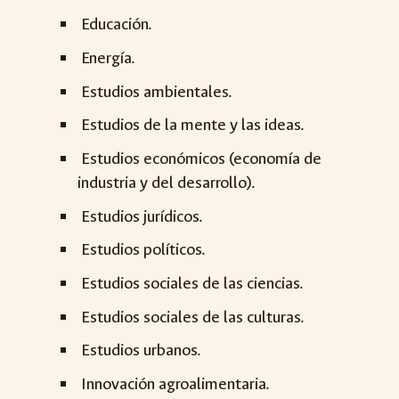
Educación.
Energía.
Estudios ambientales.
Estudios de la mente y las ideas.
Estudios económicos (economía de
industria y del desarrollo).
Estudios jurídicos.
Estudios políticos.
Estudios sociales de las ciencias.
Estudios sociales de las culturas.
Estudios urbanos.
Innovación agroalimentaria.