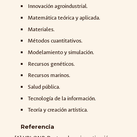
Innovación agroindustrial.
Matemática teórica y aplicada.
Materiales.
Métodos cuantitativos.
Modelamiento y simulación.
Recursos genéticos.
Recursos marinos.
Salud pública.
Tecnología de la información.
Teoría y creación artística.
Referencia