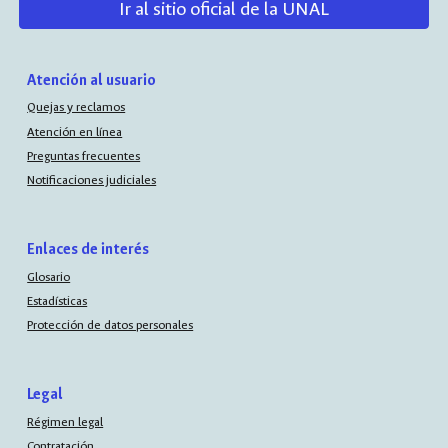
Ir al sitio oficial de la UNAL
Atención al usuario
Quejas y reclamos
Atención en línea
Preguntas frecuentes
Notificaciones judiciales
Enlaces de interés
Glosario
Estadísticas
Protección de datos personales
Legal
Régimen legal
Contratación