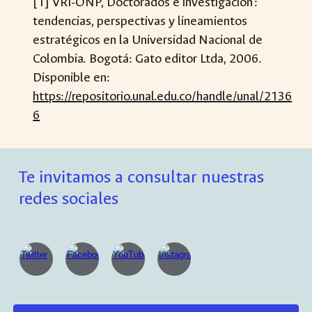
[1] VRI-ONP, Doctorados e investigación :
tendencias, perspectivas y lineamientos
estratégicos en la Universidad Nacional de
Colombia. Bogotá: Gato editor Ltda, 2006.
Disponible en:
https://repositorio.unal.edu.co/handle/unal/2136
6
Te invitamos a consultar nuestras
redes sociales