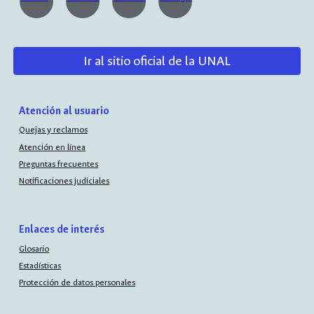
Ir al sitio oficial de la UNAL
Atención al usuario
Quejas y reclamos
Atención en línea
Preguntas frecuentes
Notificaciones judiciales
Enlaces de interés
Glosario
Estadísticas
Protección de datos personales