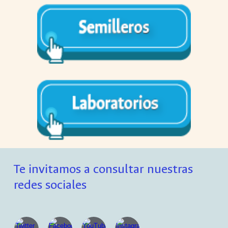
Te invitamos a consultar nuestras
redes sociales