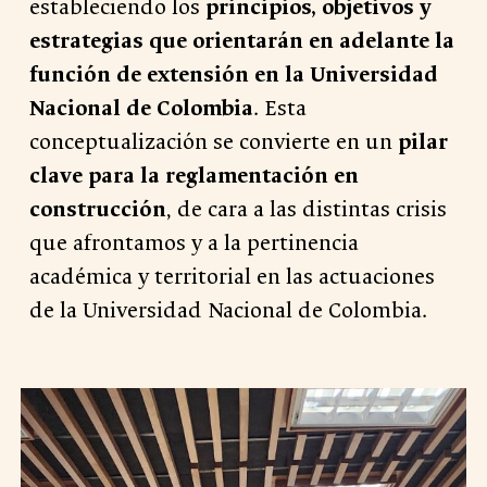
estableciendo los
principios, objetivos y
estrategias que orientarán en adelante la
función de extensión en la Universidad
Nacional de Colombia
. Esta
conceptualización se convierte en un
pilar
clave para la reglamentación en
construcción
, de cara a las distintas crisis
que afrontamos y a la pertinencia
académica y territorial en las actuaciones
de la Universidad Nacional de Colombia.