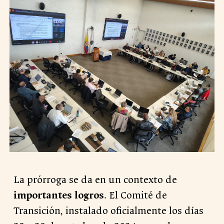
La prórroga se da en un contexto de
importantes logros
. El Comité de
Transición, instalado oficialmente los días