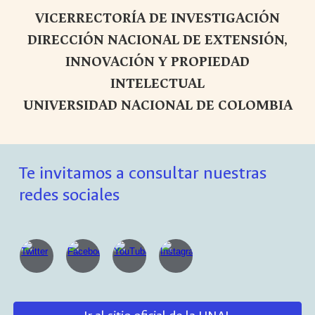
VICERRECTORÍA DE INVESTIGACIÓN
DIRECCIÓN NACIONAL DE EXTENSIÓN,
INNOVACIÓN Y PROPIEDAD
INTELECTUAL
UNIVERSIDAD NACIONAL DE COLOMBIA
Te invitamos a consultar nuestras
redes sociales