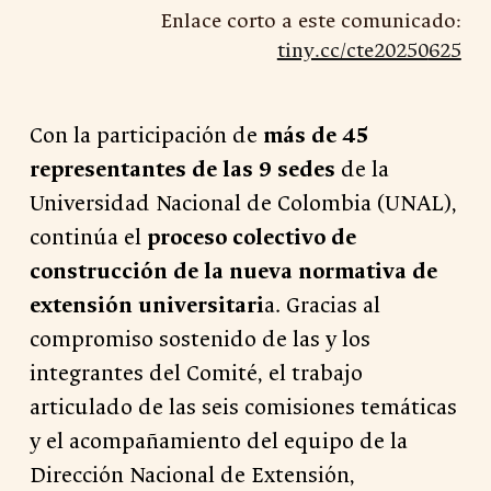
Enlace corto a este comunicado:
tiny.cc/cte20250
625
Con la participación de
más de 45
representantes de las 9 sedes
de la
Universidad Nacional de Colombia (UNAL),
continúa el
proceso colectivo de
construcción de la nueva normativa de
extensión universitari
a. Gracias al
compromiso sostenido de las y los
integrantes del Comité, el trabajo
articulado de las seis comisiones temáticas
y el acompañamiento del equipo de la
Dirección Nacional de Extensión,