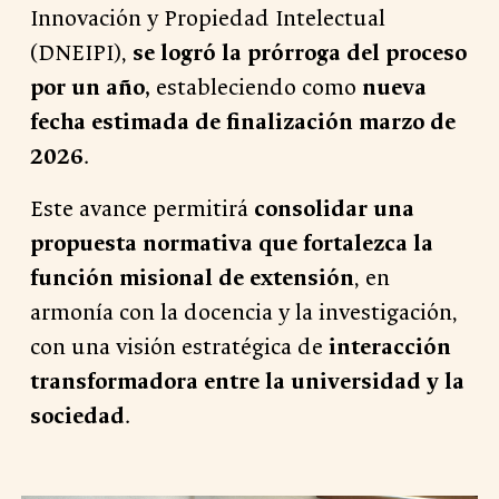
Innovación y Propiedad Intelectual
(DNEIPI),
se logró la prórroga del proceso
por un año,
estableciendo como
nueva
fecha estimada de finalización marzo de
2026
.
Este avance permitirá
consolidar una
propuesta normativa que fortalezca la
función misional de extensión
, en
armonía con la docencia y la investigación,
con una visión estratégica de
interacción
transformadora entre la universidad y la
sociedad
.