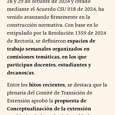
28 y 29 de octubre de 2024 y creado
mediante el Acuerdo CSU 018 de 2024, ha
venido avanzando firmemente en la
construcción normativa. Con base en lo
estipulado por la Resolución 1359 de 2024
de Rectoría, se definieron
espacios de
trabajo semanales organizados en
comisiones temáticas, en los que
participan docentes, estudiantes y
decanos/as
.
Entre los
hitos recientes
, se destaca que la
plenaria del Comité de Transición de
Extensión aprobó la
propuesta de
Conceptualización de la extensión