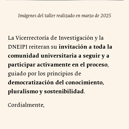
Imágenes del taller realizado en marzo de 2025
La Vicerrectoría de Investigación y la
DNEIPI reiteran su
invitación a toda la
comunidad universitaria a seguir y a
participar activamente en el proceso
,
guiado por los principios de
democratización del conocimiento,
pluralismo y sostenibilidad
.
Cordialmente,