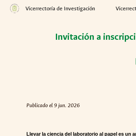
Vicerrectoría de Investigación
Vicerrec
Sk
Invitación a inscripc
Publicado el 9 jun. 2026
Llevar la ciencia del laboratorio al papel es un