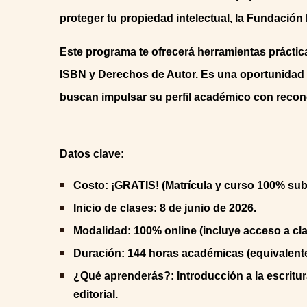
proteger tu propiedad intelectual, la Fundació
Este programa te ofrecerá herramientas prácticas
ISBN y Derechos de Autor. Es una oportunidad 
buscan impulsar su perfil académico con recon
Datos clave:
Costo: ¡GRATIS! (Matrícula y curso 100% su
Inicio de clases: 8 de junio de 2026.
Modalidad: 100% online (incluye acceso a cla
Duración: 144 horas académicas (equivalentes
¿Qué aprenderás?: Introducción a la escritura
editorial.