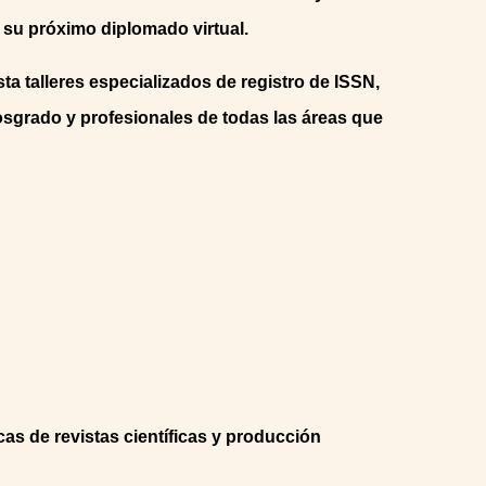
 su próximo diplomado virtual.
ta talleres especializados de registro de ISSN,
osgrado y profesionales de todas las áreas que
cas de revistas científicas y producción