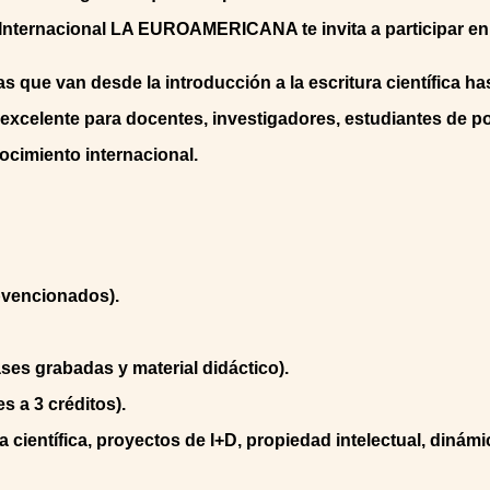
n Internacional LA EUROAMERICANA te invita a participar en
 que van desde la introducción a la escritura científica has
excelente para docentes, investigadores, estudiantes de p
ocimiento internacional.
bvencionados).
ses grabadas y material didáctico).
 a 3 créditos).
 científica, proyectos de I+D, propiedad intelectual, dinámi